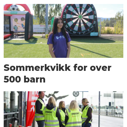
Sommerkvikk for over
500 barn