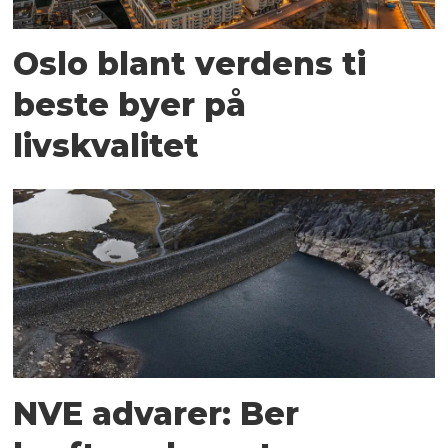
Oslo blant verdens ti
beste byer på
livskvalitet
NVE advarer: Ber