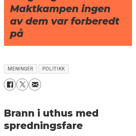
Maktkampen ingen
av dem var forberedt
på
MENINGER
POLITIKK
Brann i uthus med
spredningsfare