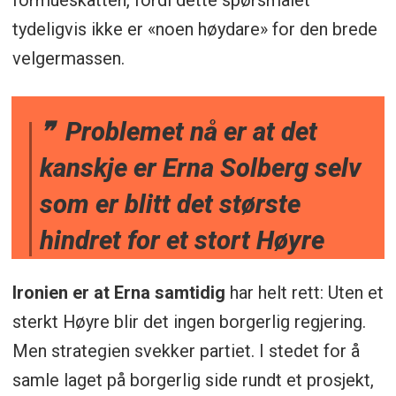
tydeligvis ikke er «noen høydare» for den brede
velgermassen.
Problemet nå er at det
kanskje er Erna Solberg selv
som er blitt det største
hindret for et stort Høyre
Ironien er at Erna samtidig
har helt rett: Uten et
sterkt Høyre blir det ingen borgerlig regjering.
Men strategien svekker partiet. I stedet for å
samle laget på borgerlig side rundt et prosjekt,