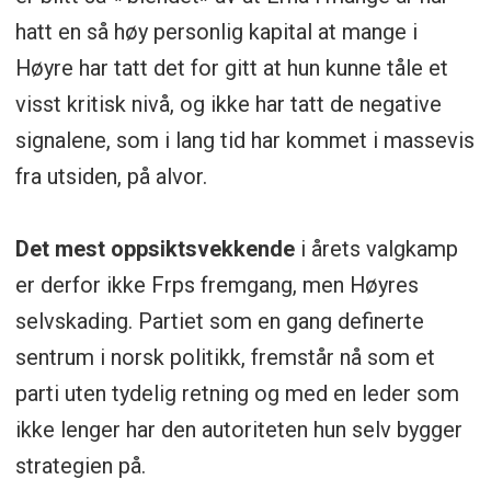
hatt en så høy personlig kapital at mange i
Høyre har tatt det for gitt at hun kunne tåle et
visst kritisk nivå, og ikke har tatt de negative
signalene, som i lang tid har kommet i massevis
fra utsiden, på alvor.
Det mest oppsiktsvekkende
i årets valgkamp
er derfor ikke Frps fremgang, men Høyres
selvskading. Partiet som en gang definerte
sentrum i norsk politikk, fremstår nå som et
parti uten tydelig retning og med en leder som
ikke lenger har den autoriteten hun selv bygger
strategien på.