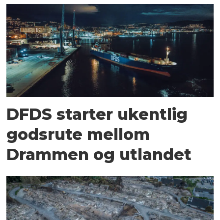
DFDS starter ukentlig
godsrute mellom
Drammen og utlandet