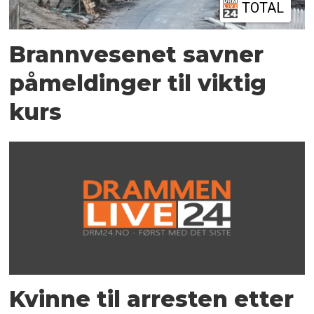
TOTAL
Brannvesenet savner
påmeldinger til viktig
kurs
Kvinne til arresten etter