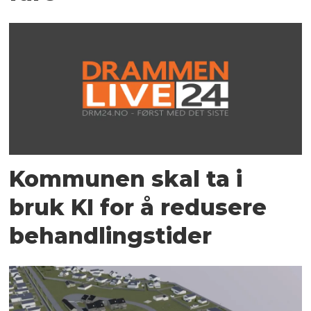
Kommunen skal ta i
bruk KI for å redusere
behandlingstider