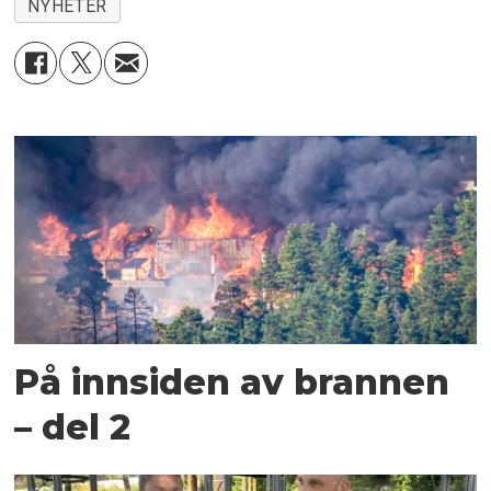
NYHETER
På innsiden av brannen
– del 2