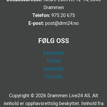
Drammen
Telefon:
975 20 675
E-post:
post@drm24.no
FØLG OSS
Facebook
Twitter
Instagram
YouTube
Copyright © 2026 Drammen Live24 AS. Alt
innhold er opphavsrettslig beskyttet. Innhold fra