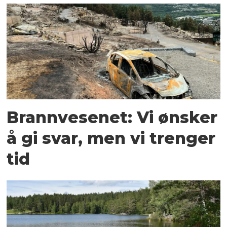
Brannvesenet: Vi ønsker
å gi svar, men vi trenger
tid