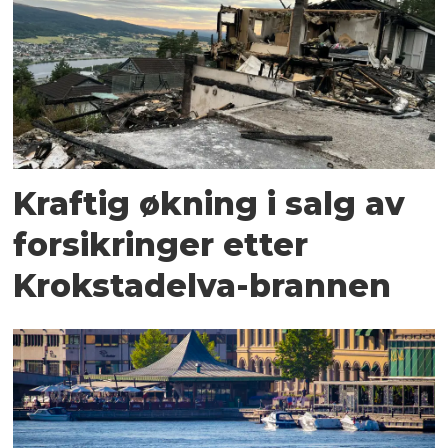
Kraftig økning i salg av
forsikringer etter
Krokstadelva-brannen