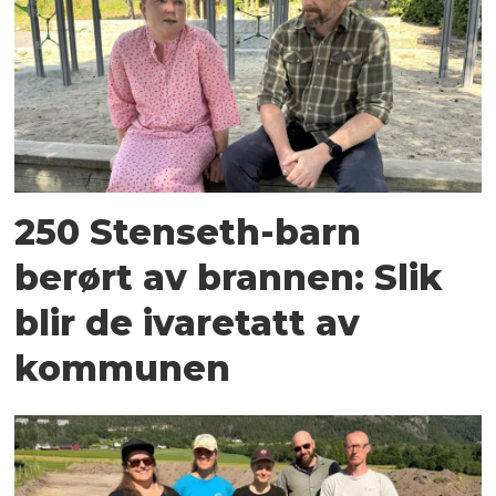
250 Stenseth-barn
berørt av brannen: Slik
blir de ivaretatt av
kommunen