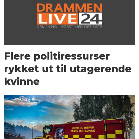
Flere politiressurser
rykket ut til utagerende
kvinne