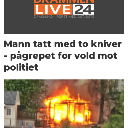
Mann tatt med to kniver
- pågrepet for vold mot
politiet