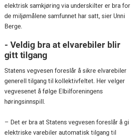
elektrisk samkjøring via underskilter er bra for
de miljømålene samfunnet har satt, sier Unni
Berge.
- Veldig bra at elvarebiler blir
gitt tilgang
Statens vegvesen foreslår å sikre elvarebiler
generell tilgang til kollektivfeltet. Her velger
vegvesenet å følge Elbilforeningens
høringsinnspill.
– Det er bra at Statens vegvesen foreslår å gi
elektriske varebiler automatisk tilgang til