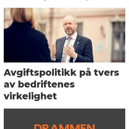
Avgiftspolitikk på tvers
av bedriftenes
virkelighet