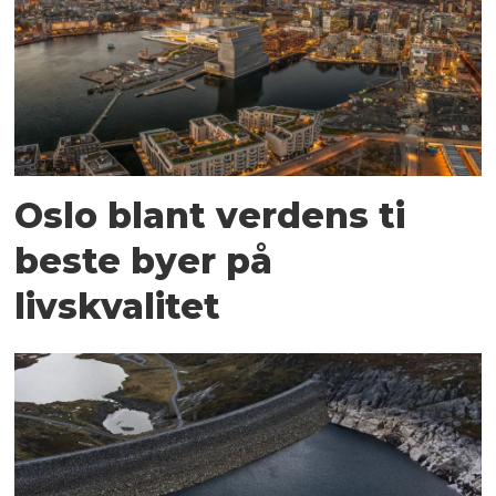
Oslo blant verdens ti
beste byer på
livskvalitet