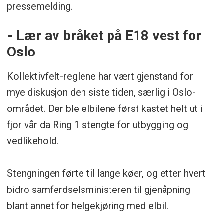
pressemelding.
- Lær av bråket på E18 vest for
Oslo
Kollektivfelt-reglene har vært gjenstand for
mye diskusjon den siste tiden, særlig i Oslo-
området. Der ble elbilene først kastet helt ut i
fjor vår da Ring 1 stengte for utbygging og
vedlikehold.
Stengningen førte til lange køer, og etter hvert
bidro samferdselsministeren til gjenåpning
blant annet for helgekjøring med elbil.