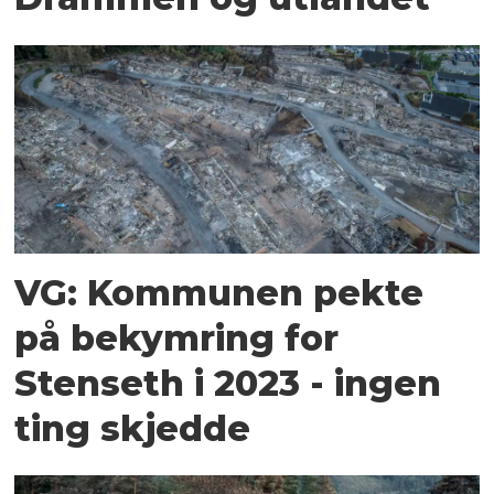
VG: Kommunen pekte
på bekymring for
Stenseth i 2023 - ingen
ting skjedde