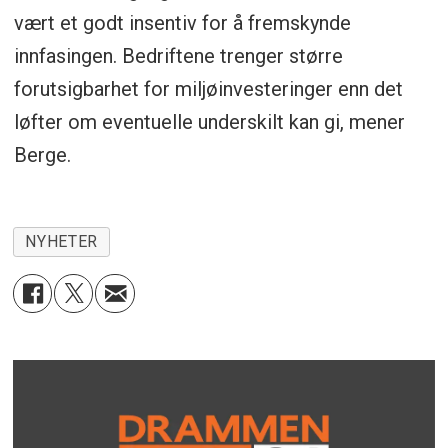
vært et godt insentiv for å fremskynde
innfasingen. Bedriftene trenger større
forutsigbarhet for miljøinvesteringer enn det
løfter om eventuelle underskilt kan gi, mener
Berge.
NYHETER