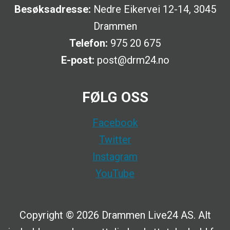
Besøksadresse:
Nedre Eikervei 12-14, 3045
Drammen
Telefon:
975 20 675
E-post:
post@drm24.no
FØLG OSS
Facebook
Twitter
Instagram
YouTube
Copyright © 2026 Drammen Live24 AS. Alt