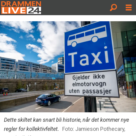
Dette skiltet kan snart bli historie, når det kommer nye
regler for kollektivfeltet.
Foto: Jamieson Pothecary,