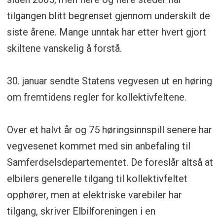
tilgangen blitt begrenset gjennom underskilt de
siste årene. Mange unntak har etter hvert gjort
skiltene vanskelig å forstå.
30. januar sendte Statens vegvesen ut en høring
om fremtidens regler for kollektivfeltene.
Over et halvt år og 75 høringsinnspill senere har
vegvesenet kommet med sin anbefaling til
Samferdselsdepartementet. De foreslår altså at
elbilers generelle tilgang til kollektivfeltet
opphører, men at elektriske varebiler har
tilgang, skriver Elbilforeningen i en