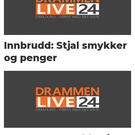
Innbrudd: Stjal smykker
og penger