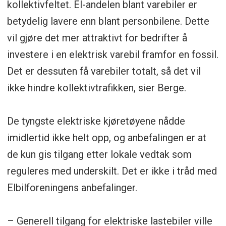
kollektivfeltet. El-andelen blant varebiler er
betydelig lavere enn blant personbilene. Dette
vil gjøre det mer attraktivt for bedrifter å
investere i en elektrisk varebil framfor en fossil.
Det er dessuten få varebiler totalt, så det vil
ikke hindre kollektivtrafikken, sier Berge.
De tyngste elektriske kjøretøyene nådde
imidlertid ikke helt opp, og anbefalingen er at
de kun gis tilgang etter lokale vedtak som
reguleres med underskilt. Det er ikke i tråd med
Elbilforeningens anbefalinger.
– Generell tilgang for elektriske lastebiler ville