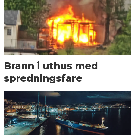
Brann i uthus med
spredningsfare