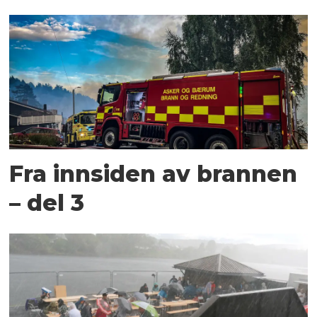
Fra innsiden av brannen
– del 3