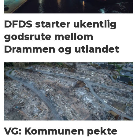
DFDS starter ukentlig
godsrute mellom
Drammen og utlandet
VG: Kommunen pekte