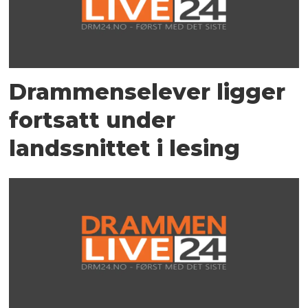
Drammenselever ligger
fortsatt under
landssnittet i lesing