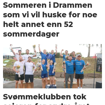
Sommeren i Drammen
som vi vil huske for noe
helt annet enn 52
sommerdager
Svømmeklubben tok