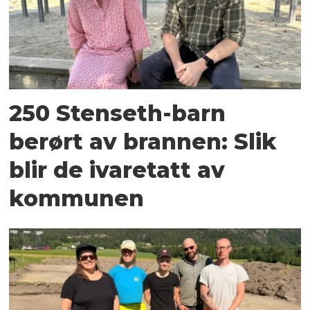
250 Stenseth-barn
berørt av brannen: Slik
blir de ivaretatt av
kommunen