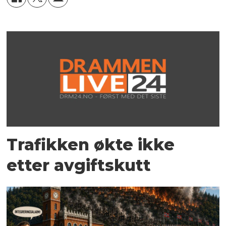
Trafikken økte ikke
etter avgiftskutt