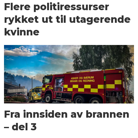
Flere politiressurser
rykket ut til utagerende
kvinne
Fra innsiden av brannen
– del 3