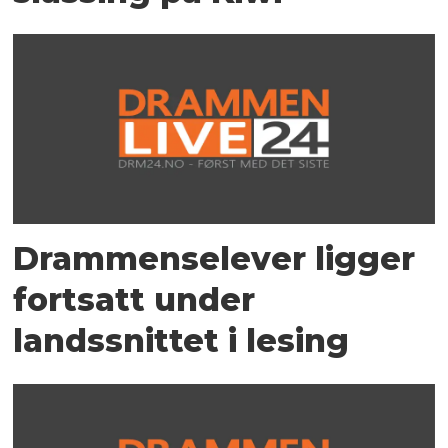
Drammenselever ligger
fortsatt under
landssnittet i lesing