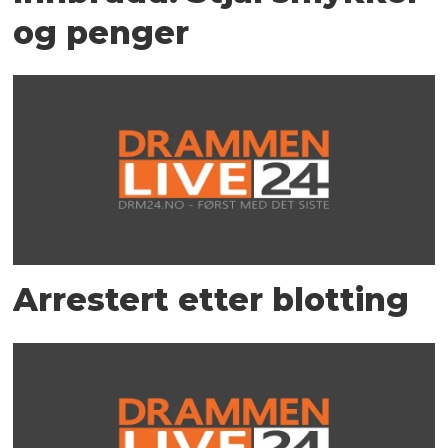
og penger
Arrestert etter blotting