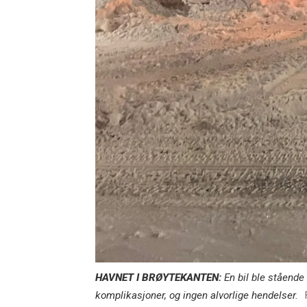
HAVNET I BRØYTEKANTEN:
En bil ble stående
komplikasjoner, og ingen alvorlige hendelser.