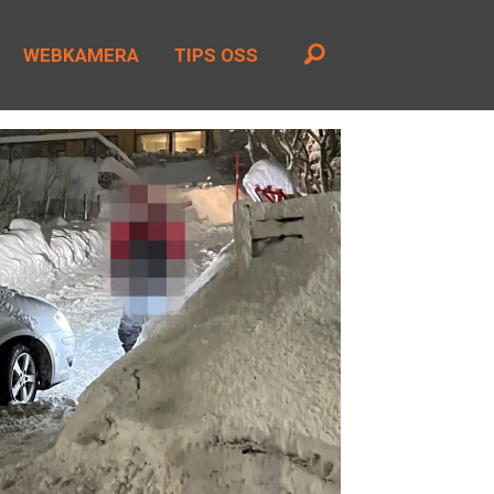
WEBKAMERA
TIPS OSS