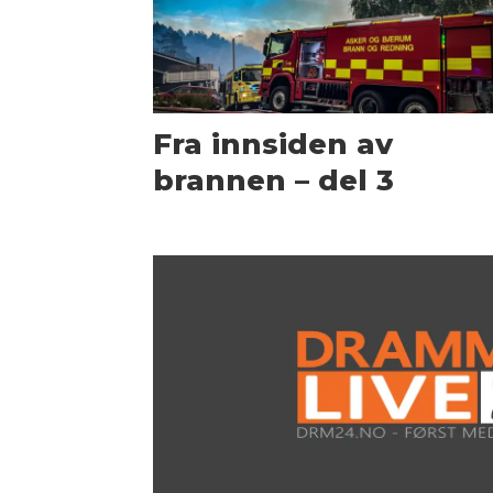
Fra innsiden av
brannen – del 3