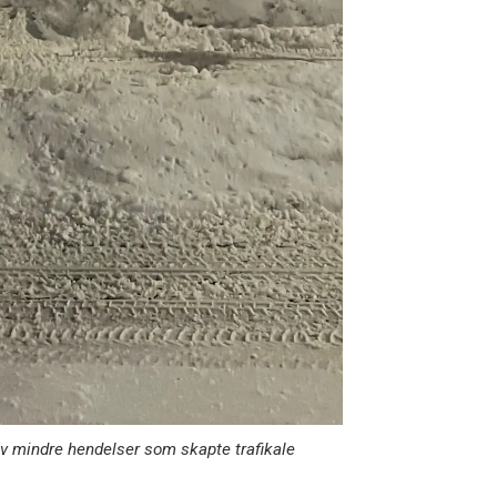
v mindre hendelser som skapte trafikale