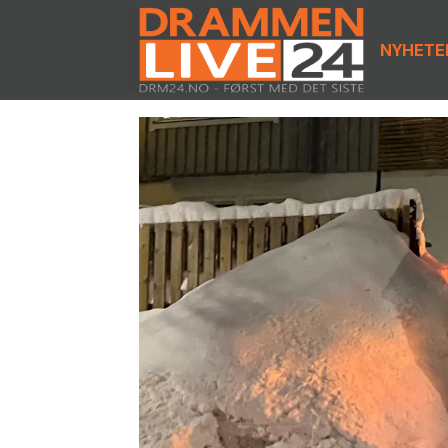
NYHETE