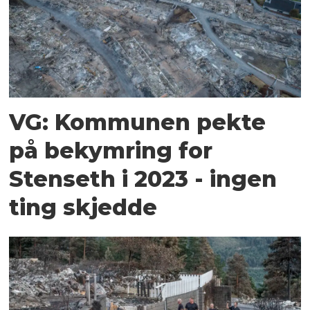
VG: Kommunen pekte
på bekymring for
Stenseth i 2023 - ingen
ting skjedde