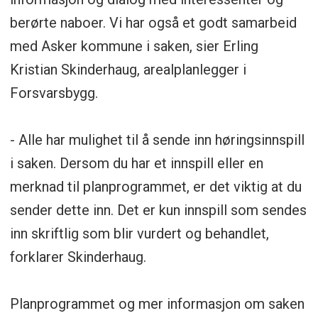
berørte naboer. Vi har også et godt samarbeid
med Asker kommune i saken, sier Erling
Kristian Skinderhaug, arealplanlegger i
Forsvarsbygg.
- Alle har mulighet til å sende inn høringsinnspill
i saken. Dersom du har et innspill eller en
merknad til planprogrammet, er det viktig at du
sender dette inn. Det er kun innspill som sendes
inn skriftlig som blir vurdert og behandlet,
forklarer Skinderhaug.
Planprogrammet og mer informasjon om saken