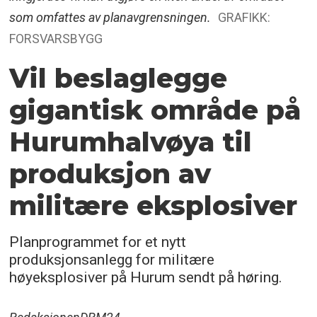
som omfattes av planavgrensningen.
GRAFIKK:
FORSVARSBYGG
Vil beslaglegge
gigantisk område på
Hurumhalvøya til
produksjon av
militære eksplosiver
Planprogrammet for et nytt
produksjonsanlegg for militære
høyeksplosiver på Hurum sendt på høring.