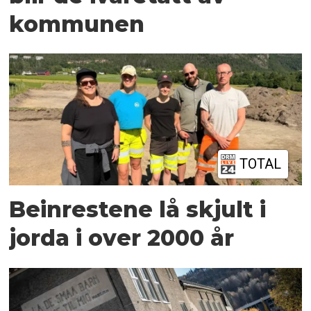
kommunen
TOTAL
Beinrestene lå skjult i
jorda i over 2000 år