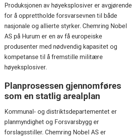
Produksjonen av høyeksplosiver er avgjørende
for å opprettholde forsvarsevnen til både
nasjonale og allierte styrker. Chemring Nobel
AS på Hurum er en av få europeiske
produsenter med nødvendig kapasitet og
kompetanse til å fremstille militære
høyeksplosiver.
Planprosessen gjennomføres
som en statlig arealplan
Kommunal- og distriktsdepartementet er
planmyndighet og Forsvarsbygg er
forslagsstiller. Chemring Nobel AS er