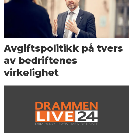
Avgiftspolitikk på tvers
av bedriftenes
virkelighet