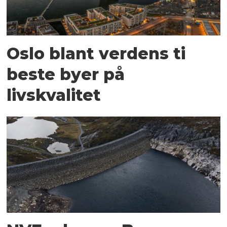
Oslo blant verdens ti
beste byer på
livskvalitet