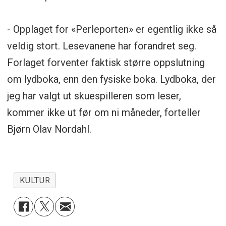
- Opplaget for «Perleporten» er egentlig ikke så
veldig stort. Lesevanene har forandret seg.
Forlaget forventer faktisk større oppslutning
om lydboka, enn den fysiske boka. Lydboka, der
jeg har valgt ut skuespilleren som leser,
kommer ikke ut før om ni måneder, forteller
Bjørn Olav Nordahl.
KULTUR