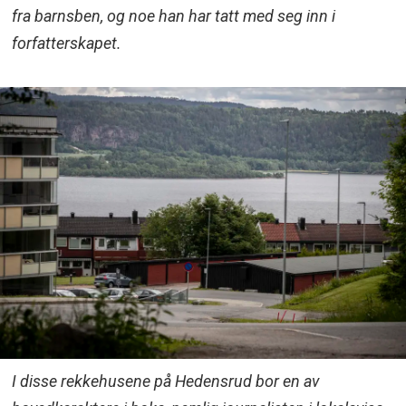
fra barnsben, og noe han har tatt med seg inn i
forfatterskapet.
I disse rekkehusene på Hedensrud bor en av