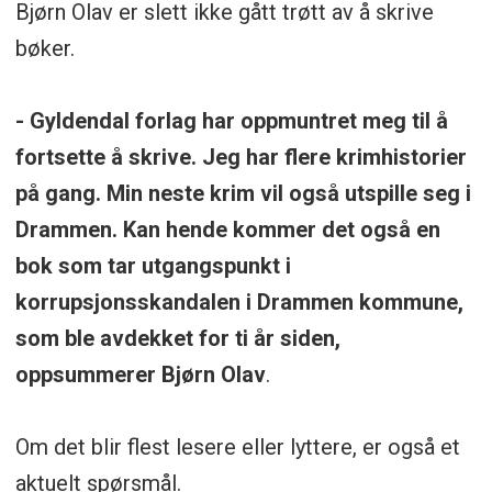
Bjørn Olav er slett ikke gått trøtt av å skrive
bøker.
- Gyldendal forlag har oppmuntret meg til å
fortsette å skrive. Jeg har flere krimhistorier
på gang. Min neste krim vil også utspille seg i
Drammen. Kan hende kommer det også en
bok som tar utgangspunkt i
korrupsjonsskandalen i Drammen kommune,
som ble avdekket for ti år siden,
oppsummerer Bjørn Olav
.
Om det blir flest lesere eller lyttere, er også et
aktuelt spørsmål.