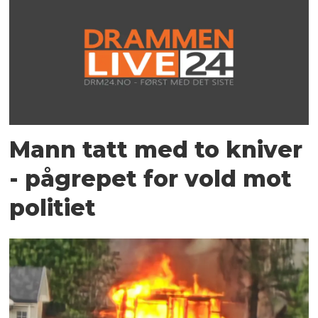
Mann tatt med to kniver
- pågrepet for vold mot
politiet