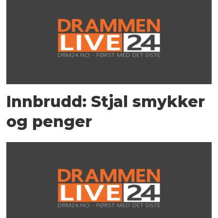
Innbrudd: Stjal smykker
og penger