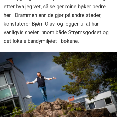
etter hva jeg vet, så selger mine bøker bedre
her i Drammen enn de gjør på andre steder,
konstaterer Bjørn Olav, og legger til at han
vanligvis sneier innom både Strømsgodset og
det lokale bandymiljøet i bøkene.