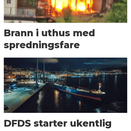
Brann i uthus med
spredningsfare
DFDS starter ukentlig