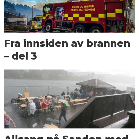
Fra innsiden av brannen
– del 3