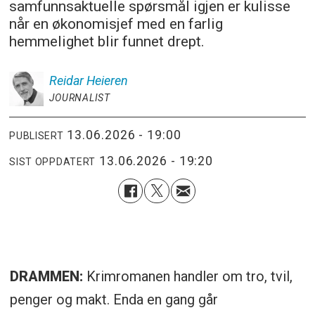
samfunnsaktuelle spørsmål igjen er kulisse
når en økonomisjef med en farlig
hemmelighet blir funnet drept.
Reidar
Heieren
JOURNALIST
13.06.2026 - 19:00
PUBLISERT
13.06.2026 - 19:20
SIST OPPDATERT
DRAMMEN:
Krimromanen handler om tro, tvil,
penger og makt. Enda en gang går