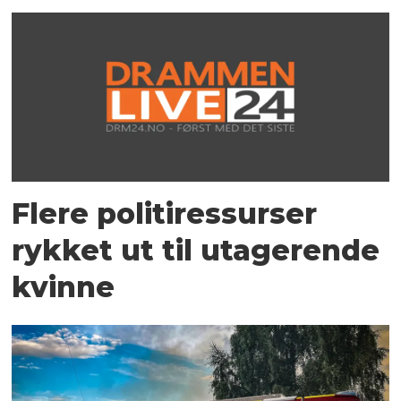
Flere politiressurser
rykket ut til utagerende
kvinne