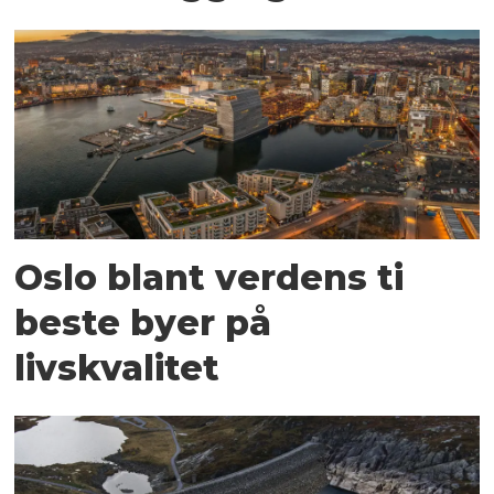
Oslo blant verdens ti
beste byer på
livskvalitet