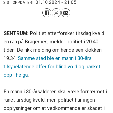
01.10.2024 - 21:05
SIST OPPDATERT
SENTRUM:
Politiet etterforsker tirsdag kveld
en ran på Bragernes, melder politiet i 20.40-
tiden. De fikk melding om hendelsen klokken
19.34.
Samme sted ble en mann i 30-åra
tilsynelatende offer for blind vold og banket
opp i helga
.
En mann i 30-årsalderen skal være fornærmet i
ranet tirsdag kveld, men politiet har ingen
opplysninger om at vedkommende er skadet i