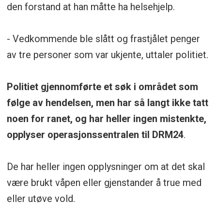
den forstand at han måtte ha helsehjelp.
- Vedkommende ble slått og frastjålet penger
av tre personer som var ukjente, uttaler politiet.
Politiet gjennomførte et søk i området som
følge av hendelsen, men har så langt ikke tatt
noen for ranet, og har heller ingen mistenkte,
opplyser operasjonssentralen til DRM24
.
De har heller ingen opplysninger om at det skal
være brukt våpen eller gjenstander å true med
eller utøve vold.