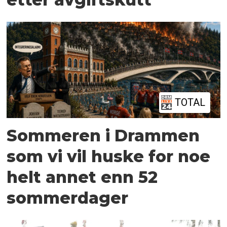
TOTAL
Sommeren i Drammen
som vi vil huske for noe
helt annet enn 52
sommerdager