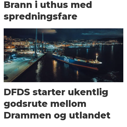
Brann i uthus med
spredningsfare
DFDS starter ukentlig
godsrute mellom
Drammen og utlandet