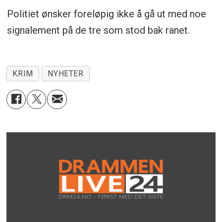
Politiet ønsker foreløpig ikke å gå ut med noe
signalement på de tre som stod bak ranet.
KRIM
NYHETER