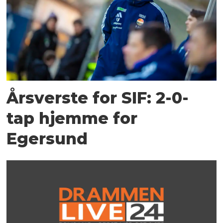
Årsverste for SIF: 2-0-
tap hjemme for
Egersund