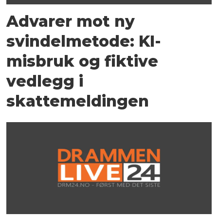
Advarer mot ny
svindelmetode: KI-
misbruk og fiktive
vedlegg i
skattemeldingen