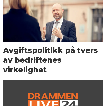
Avgiftspolitikk på tvers
av bedriftenes
virkelighet