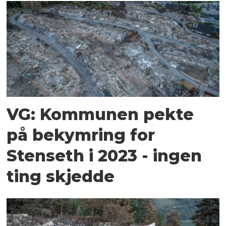
VG: Kommunen pekte
på bekymring for
Stenseth i 2023 - ingen
ting skjedde