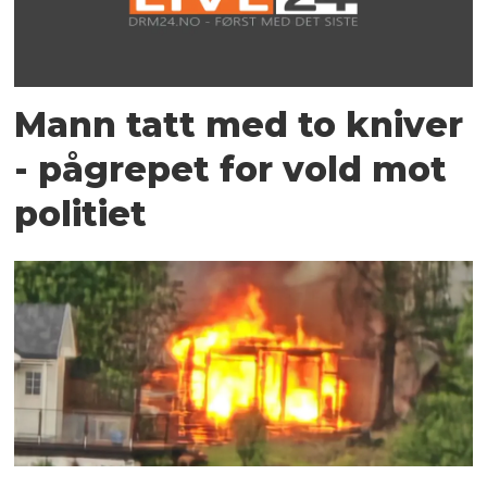
Mann tatt med to kniver
- pågrepet for vold mot
politiet