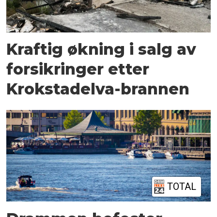
Kraftig økning i salg av
forsikringer etter
Krokstadelva-brannen
TOTAL