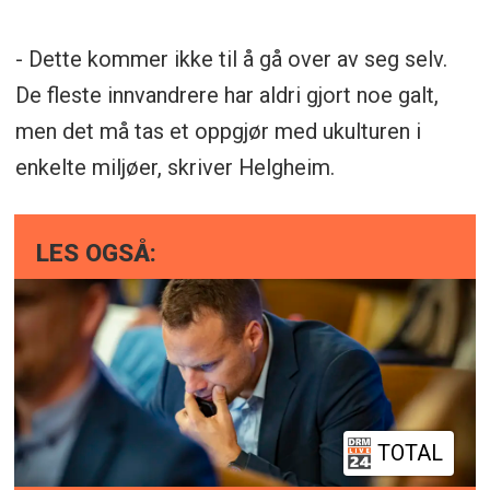
- Dette kommer ikke til å gå over av seg selv.
De fleste innvandrere har aldri gjort noe galt,
men det må tas et oppgjør med ukulturen i
enkelte miljøer, skriver Helgheim.
LES OGSÅ:
TOTAL