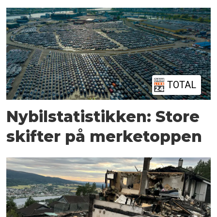
TOTAL
Nybilstatistikken: Store
skifter på merketoppen