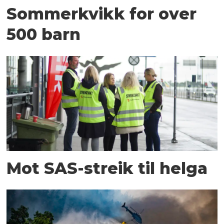
Sommerkvikk for over
500 barn
Mot SAS-streik til helga