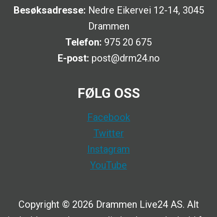
Besøksadresse:
Nedre Eikervei 12-14, 3045
Drammen
Telefon:
975 20 675
E-post:
post@drm24.no
FØLG OSS
Facebook
Twitter
Instagram
YouTube
Copyright © 2026 Drammen Live24 AS. Alt