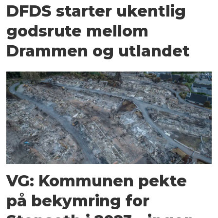
DFDS starter ukentlig
godsrute mellom
Drammen og utlandet
VG: Kommunen pekte
på bekymring for