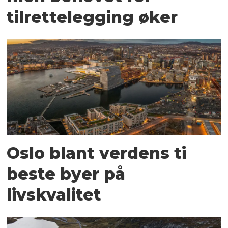
tilrettelegging øker
Oslo blant verdens ti
beste byer på
livskvalitet