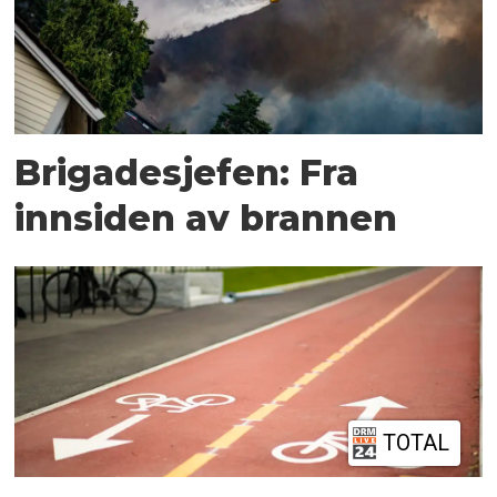
Brigadesjefen: Fra
innsiden av brannen
TOTAL