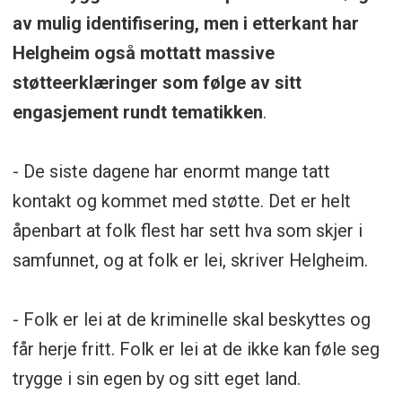
av mulig identifisering, men i etterkant har
Helgheim også mottatt massive
støtteerklæringer som følge av sitt
engasjement rundt tematikken
.
- De siste dagene har enormt mange tatt
kontakt og kommet med støtte. Det er helt
åpenbart at folk flest har sett hva som skjer i
samfunnet, og at folk er lei, skriver Helgheim.
- Folk er lei at de kriminelle skal beskyttes og
får herje fritt. Folk er lei at de ikke kan føle seg
trygge i sin egen by og sitt eget land.