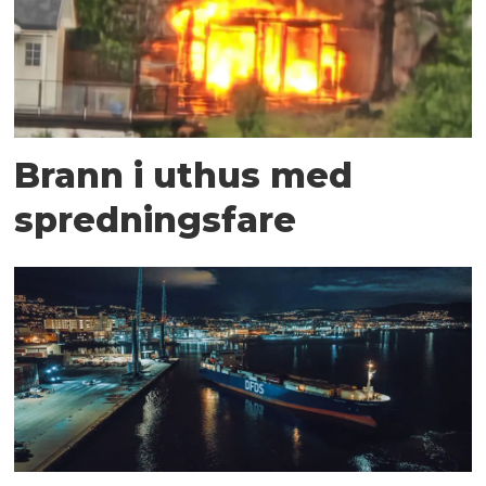
Brann i uthus med
spredningsfare