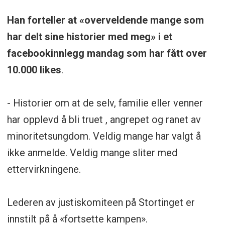
Han forteller at «overveldende mange som
har delt sine historier med meg» i et
facebookinnlegg mandag som har fått over
10.000 likes
.
- Historier om at de selv, familie eller venner
har opplevd å bli truet , angrepet og ranet av
minoritetsungdom. Veldig mange har valgt å
ikke anmelde. Veldig mange sliter med
ettervirkningene.
Lederen av justiskomiteen på Stortinget er
innstilt på å «fortsette kampen».