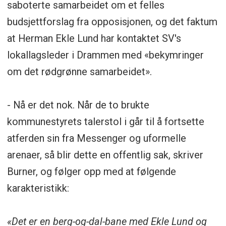
saboterte samarbeidet om et felles
budsjettforslag fra opposisjonen, og det faktum
at Herman Ekle Lund har kontaktet SV's
lokallagsleder i Drammen med «bekymringer
om det rødgrønne samarbeidet».
- Nå er det nok. Når de to brukte
kommunestyrets talerstol i går til å fortsette
atferden sin fra Messenger og uformelle
arenaer, så blir dette en offentlig sak, skriver
Burner, og følger opp med at følgende
karakteristikk:
«Det er en berg-og-dal-bane med Ekle Lund og