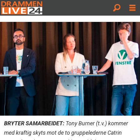
BRYTER SAMARBEIDET:
Tony Burner (t.v.) kommer
med kraftig skyts mot de to gruppelederne Catrin