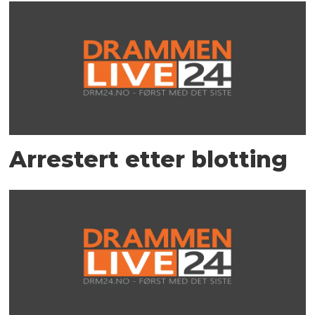
Arrestert etter blotting