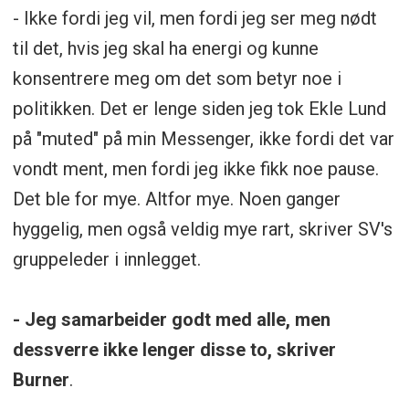
- Ikke fordi jeg vil, men fordi jeg ser meg nødt
til det, hvis jeg skal ha energi og kunne
konsentrere meg om det som betyr noe i
politikken. Det er lenge siden jeg tok Ekle Lund
på "muted" på min Messenger, ikke fordi det var
vondt ment, men fordi jeg ikke fikk noe pause.
Det ble for mye. Altfor mye. Noen ganger
hyggelig, men også veldig mye rart, skriver SV's
gruppeleder i innlegget.
- Jeg samarbeider godt med alle, men
dessverre ikke lenger disse to, skriver
Burner
.