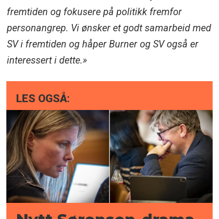
fremtiden og fokusere på politikk fremfor
personangrep. Vi ønsker et godt samarbeid med
SV i fremtiden og håper Burner og SV også er
interessert i dette.»
LES OGSÅ: