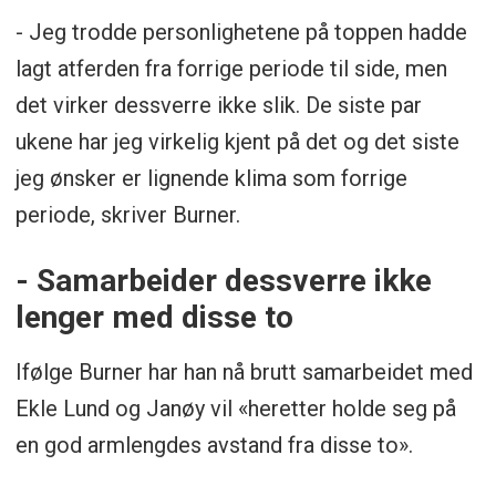
- Jeg trodde personlighetene på toppen hadde
lagt atferden fra forrige periode til side, men
det virker dessverre ikke slik. De siste par
ukene har jeg virkelig kjent på det og det siste
jeg ønsker er lignende klima som forrige
periode, skriver Burner.
- Samarbeider dessverre ikke
lenger med disse to
Ifølge Burner har han nå brutt samarbeidet med
Ekle Lund og Janøy vil «heretter holde seg på
en god armlengdes avstand fra disse to».