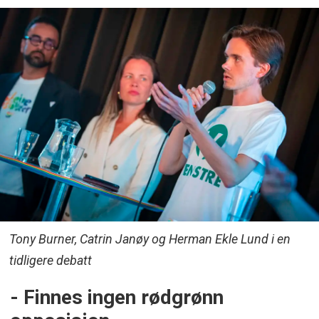
Tony Burner, Catrin Janøy og Herman Ekle Lund i en
tidligere debatt
- Finnes ingen rødgrønn