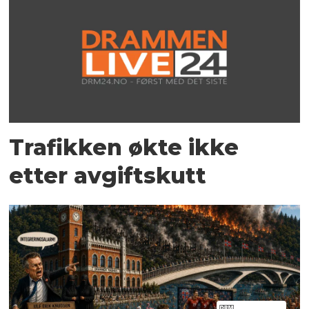
Trafikken økte ikke
etter avgiftskutt