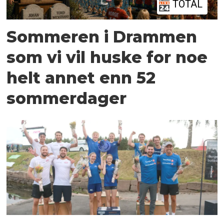
TOTAL
Sommeren i Drammen
som vi vil huske for noe
helt annet enn 52
sommerdager