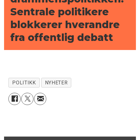
Sentrale politikere
blokkerer hverandre
fra offentlig debatt
POLITIKK
NYHETER