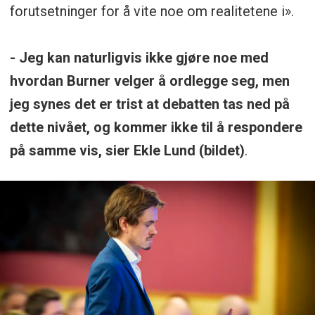
forutsetninger for å vite noe om realitetene i».
- Jeg kan naturligvis ikke gjøre noe med
hvordan Burner velger å ordlegge seg, men
jeg synes det er trist at debatten tas ned på
dette nivået, og kommer ikke til å respondere
på samme vis, sier Ekle Lund (bildet)
.