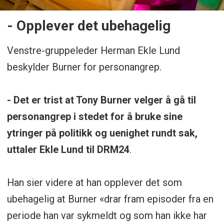
- Opplever det ubehagelig
Venstre-gruppeleder Herman Ekle Lund
beskylder Burner for personangrep.
- Det er trist at Tony Burner velger å gå til
personangrep i stedet for å bruke sine
ytringer på politikk og uenighet rundt sak,
uttaler Ekle Lund til DRM24
.
Han sier videre at han opplever det som
ubehagelig at Burner «drar fram episoder fra en
periode han var sykmeldt og som han ikke har