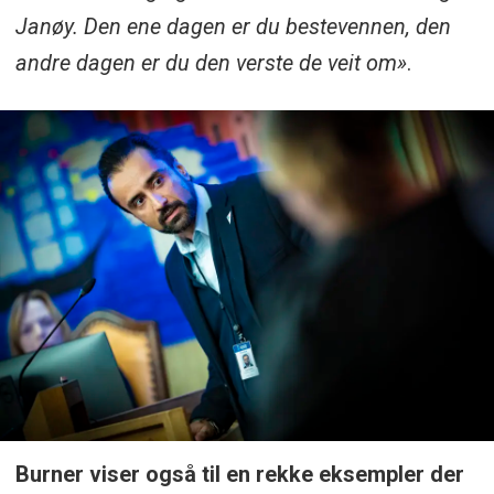
Janøy. Den ene dagen er du bestevennen, den
andre dagen er du den verste de veit om»
.
Burner viser også til en rekke eksempler der