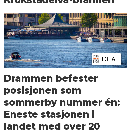
TOTAL
Drammen befester
posisjonen som
sommerby nummer én:
Eneste stasjonen i
landet med over 20