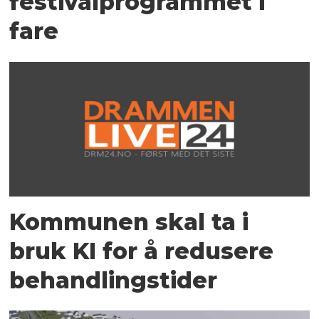
festivalprogrammet i
fare
Kommunen skal ta i
bruk KI for å redusere
behandlingstider