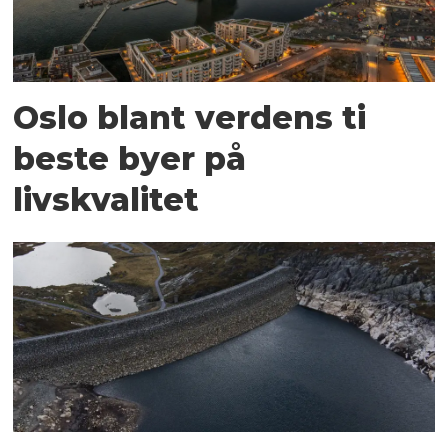
Oslo blant verdens ti
beste byer på
livskvalitet