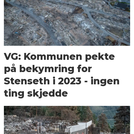
VG: Kommunen pekte
på bekymring for
Stenseth i 2023 - ingen
ting skjedde