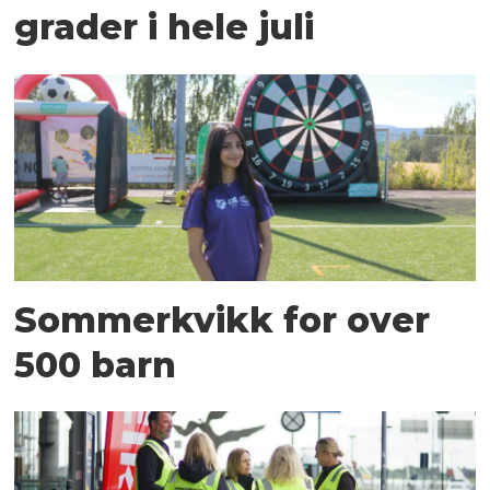
grader i hele juli
Sommerkvikk for over
500 barn