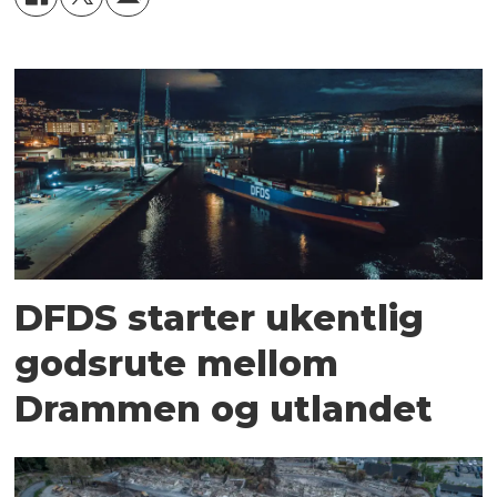
DFDS starter ukentlig
godsrute mellom
Drammen og utlandet