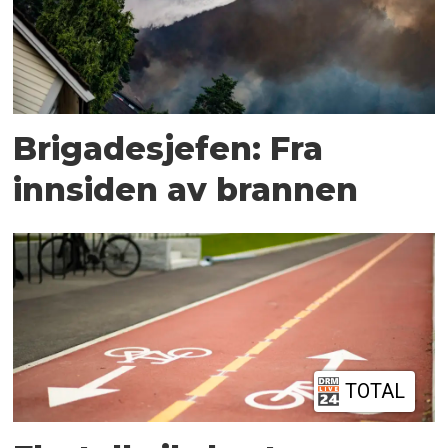
Brigadesjefen: Fra
innsiden av brannen
TOTAL