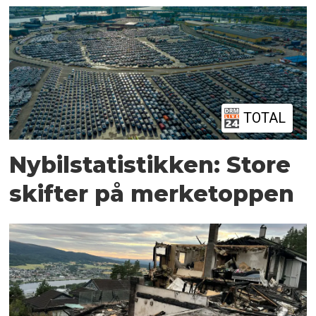
TOTAL
Nybilstatistikken: Store
skifter på merketoppen