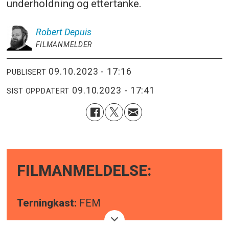
underholdning og ettertanke.
Robert
Depuis
FILMANMELDER
09.10.2023 - 17:16
PUBLISERT
09.10.2023 - 17:41
SIST OPPDATERT
FILMANMELDELSE:
Terningkast:
FEM