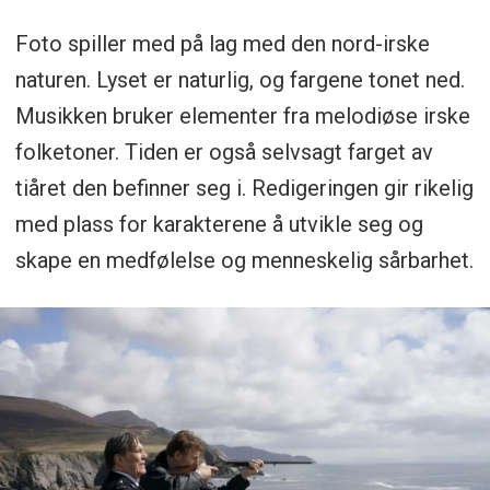
Foto spiller med på lag med den nord-irske
naturen. Lyset er naturlig, og fargene tonet ned.
Musikken bruker elementer fra melodiøse irske
folketoner. Tiden er også selvsagt farget av
tiåret den befinner seg i. Redigeringen gir rikelig
med plass for karakterene å utvikle seg og
skape en medfølelse og menneskelig sårbarhet.