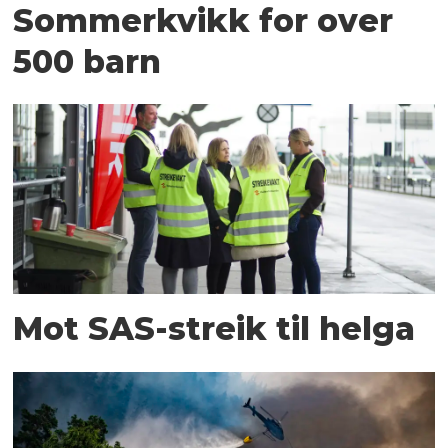
Sommerkvikk for over
500 barn
Mot SAS-streik til helga