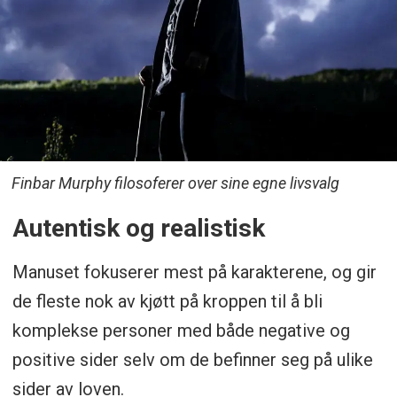
Finbar Murphy filosoferer over sine egne livsvalg
Autentisk og realistisk
Manuset fokuserer mest på karakterene, og gir
de fleste nok av kjøtt på kroppen til å bli
komplekse personer med både negative og
positive sider selv om de befinner seg på ulike
sider av loven.