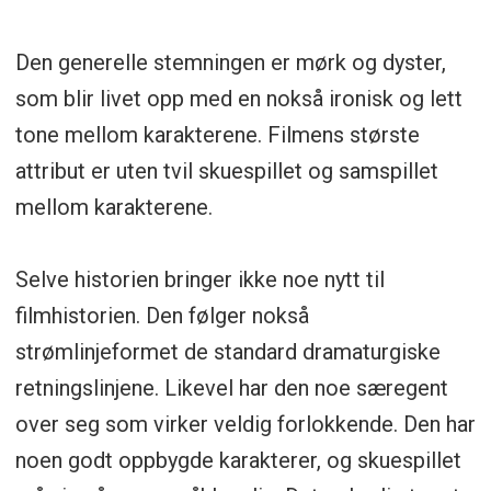
Den generelle stemningen er mørk og dyster,
som blir livet opp med en nokså ironisk og lett
tone mellom karakterene. Filmens største
attribut er uten tvil skuespillet og samspillet
mellom karakterene.
Selve historien bringer ikke noe nytt til
filmhistorien. Den følger nokså
strømlinjeformet de standard dramaturgiske
retningslinjene. Likevel har den noe særegent
over seg som virker veldig forlokkende. Den har
noen godt oppbygde karakterer, og skuespillet