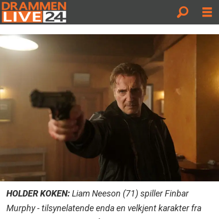
HOLDER KOKEN:
Liam Neeson (71) spiller Finbar
Murphy - tilsynelatende enda en velkjent karakter fra