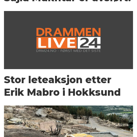
Stor leteaksjon etter
Erik Mabro i Hokksund