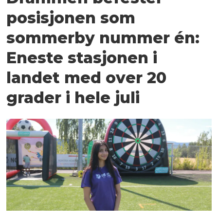
posisjonen som
sommerby nummer én:
Eneste stasjonen i
landet med over 20
grader i hele juli