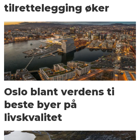
tilrettelegging øker
Oslo blant verdens ti
beste byer på
livskvalitet