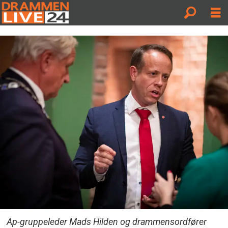
Ap-gruppeleder Mads Hilden og drammensordfører