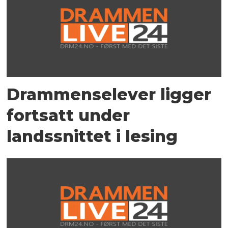
Drammenselever ligger
fortsatt under
landssnittet i lesing