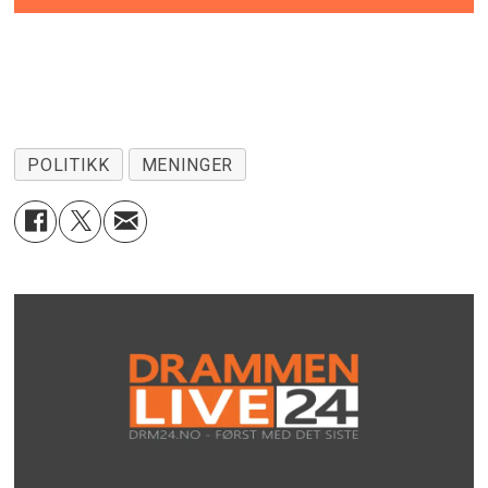
POLITIKK
MENINGER