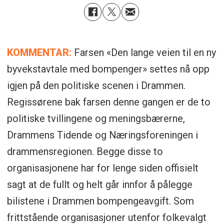
KOMMENTAR:
Farsen «Den lange veien til en ny
byvekstavtale med bompenger» settes nå opp
igjen på den politiske scenen i Drammen.
Regissørene bak farsen denne gangen er de to
politiske tvillingene og meningsbærerne,
Drammens Tidende og Næringsforeningen i
drammensregionen. Begge disse to
organisasjonene har for lenge siden offisielt
sagt at de fullt og helt går innfor å pålegge
bilistene i Drammen bompengeavgift. Som
frittstående organisasjoner utenfor folkevalgt