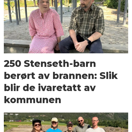
250 Stenseth-barn
berørt av brannen: Slik
blir de ivaretatt av
kommunen